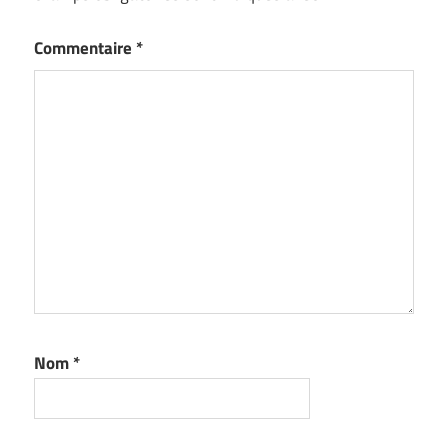
Commentaire
*
Nom
*