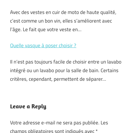
Avec des vestes en cuir de moto de haute qualité,
c’est comme un bon vin, elles s’améliorent avec
l’âge. Le fait que votre veste en…
Quelle vasque à poser choisir ?
Il n’est pas toujours facile de choisir entre un lavabo
intégré ou un lavabo pour la salle de bain. Certains
critères, cependant, permettent de séparer…
Leave a Reply
Votre adresse e-mail ne sera pas publiée.
Les
champs obligatoires sont indiqués avec
*