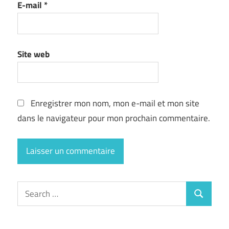
E-mail
*
Site web
Enregistrer mon nom, mon e-mail et mon site
dans le navigateur pour mon prochain commentaire.
Search
Search
for: