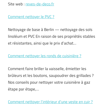
Site web :
reves-de-deco.fr
Comment nettoyer le PVC ?
Nettoyage de base à Berlin — nettoyage des sols
linoléum et PVC En raison de ses propriétés stables
et résistantes, ainsi que le prix d’achat…
Comment nettoyer les ronds de cuisinière ?
Comment faire briller la vaisselle, émietter les
brûleurs et les boutons, saupoudrer des grillades ?
Nos conseils pour nettoyer votre cuisinière à gaz
étape par étape,…
Comment nettoyer l’intérieur d’une veste en cuir ?