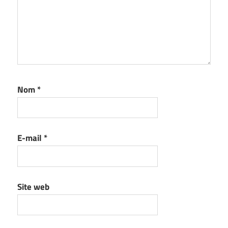
Nom
*
E-mail
*
Site web