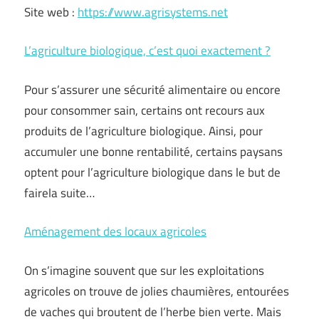
Site web :
https://www.agrisystems.net
L’agriculture biologique, c’est quoi exactement ?
Pour s’assurer une sécurité alimentaire ou encore
pour consommer sain, certains ont recours aux
produits de l’agriculture biologique. Ainsi, pour
accumuler une bonne rentabilité, certains paysans
optent pour l’agriculture biologique dans le but de
fairela suite…
Aménagement des locaux agricoles
On s’imagine souvent que sur les exploitations
agricoles on trouve de jolies chaumières, entourées
de vaches qui broutent de l’herbe bien verte. Mais