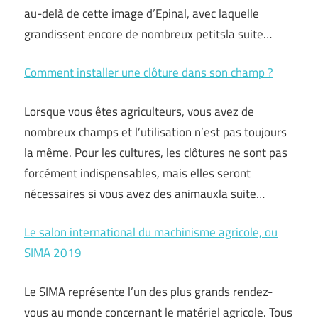
au-delà de cette image d’Epinal, avec laquelle
grandissent encore de nombreux petitsla suite…
Comment installer une clôture dans son champ ?
Lorsque vous êtes agriculteurs, vous avez de
nombreux champs et l’utilisation n’est pas toujours
la même. Pour les cultures, les clôtures ne sont pas
forcément indispensables, mais elles seront
nécessaires si vous avez des animauxla suite…
Le salon international du machinisme agricole, ou
SIMA 2019
Le SIMA représente l’un des plus grands rendez-
vous au monde concernant le matériel agricole. Tous