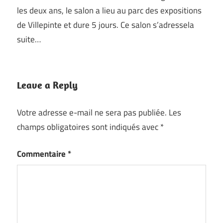
les deux ans, le salon a lieu au parc des expositions
de Villepinte et dure 5 jours. Ce salon s’adressela
suite…
Leave a Reply
Votre adresse e-mail ne sera pas publiée.
Les
champs obligatoires sont indiqués avec
*
Commentaire
*