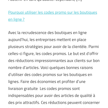
Pourquoi utiliser les codes promo sur les boutiques
en ligne ?
Avec la recrudescence des boutiques en ligne
aujourd’hui, les entreprises mettent en place
plusieurs stratégies pour avoir de la clientèle. Parmi
celles-ci figure, les codes promos. Le but est d’offrir
des réductions impressionnantes aux clients sur bon
nombre d’articles. Voici quelques bonnes raisons
d’utiliser des codes promos sur les boutiques en
lignes. Faire des économies et profiter d’une
livraison gratuite Les codes promos sont
indispensables pour avoir des articles de qualité à
des prix attractifs. Ces réductions peuvent concerner