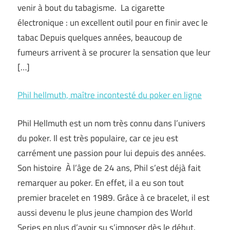
venir à bout du tabagisme. La cigarette
électronique : un excellent outil pour en finir avec le
tabac Depuis quelques années, beaucoup de
fumeurs arrivent à se procurer la sensation que leur
[…]
Phil hellmuth, maître incontesté du poker en ligne
Phil Hellmuth est un nom très connu dans l’univers
du poker. Il est très populaire, car ce jeu est
carrément une passion pour lui depuis des années.
Son histoire À l’âge de 24 ans, Phil s’est déjà fait
remarquer au poker. En effet, il a eu son tout
premier bracelet en 1989. Grâce à ce bracelet, il est
aussi devenu le plus jeune champion des World
Series en plus d’avoir su s’imposer dès le début.