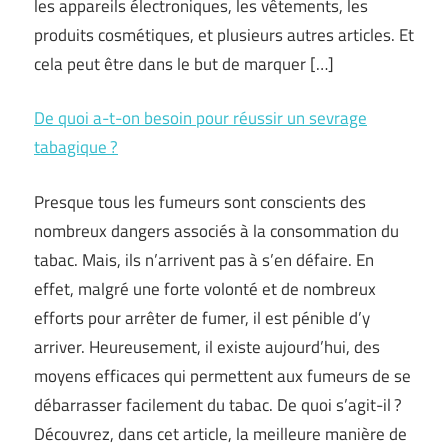
les appareils électroniques, les vêtements, les
produits cosmétiques, et plusieurs autres articles. Et
cela peut être dans le but de marquer […]
De quoi a-t-on besoin pour réussir un sevrage
tabagique ?
Presque tous les fumeurs sont conscients des
nombreux dangers associés à la consommation du
tabac. Mais, ils n’arrivent pas à s’en défaire. En
effet, malgré une forte volonté et de nombreux
efforts pour arrêter de fumer, il est pénible d’y
arriver. Heureusement, il existe aujourd’hui, des
moyens efficaces qui permettent aux fumeurs de se
débarrasser facilement du tabac. De quoi s’agit-il ?
Découvrez, dans cet article, la meilleure manière de